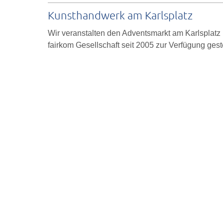
Kunsthandwerk am Karlsplatz
Wir veranstalten den Adventsmarkt am Karlsplatz 
fairkom Gesellschaft seit 2005 zur Verfügung geste